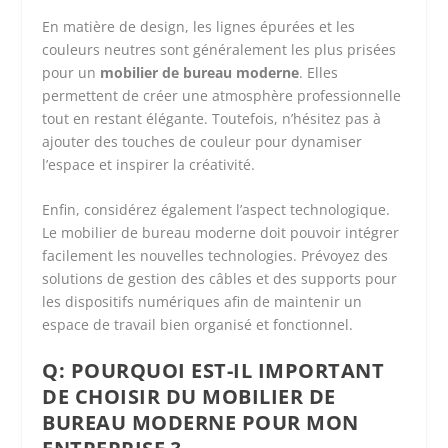
En matière de design, les lignes épurées et les
couleurs neutres sont généralement les plus prisées
pour un
mobilier de bureau moderne
. Elles
permettent de créer une atmosphère professionnelle
tout en restant élégante. Toutefois, n’hésitez pas à
ajouter des touches de couleur pour dynamiser
l’espace et inspirer la créativité.
Enfin, considérez également l’aspect technologique.
Le mobilier de bureau moderne doit pouvoir intégrer
facilement les nouvelles technologies. Prévoyez des
solutions de gestion des câbles et des supports pour
les dispositifs numériques afin de maintenir un
espace de travail bien organisé et fonctionnel.
Q: POURQUOI EST-IL IMPORTANT
DE CHOISIR DU MOBILIER DE
BUREAU MODERNE POUR MON