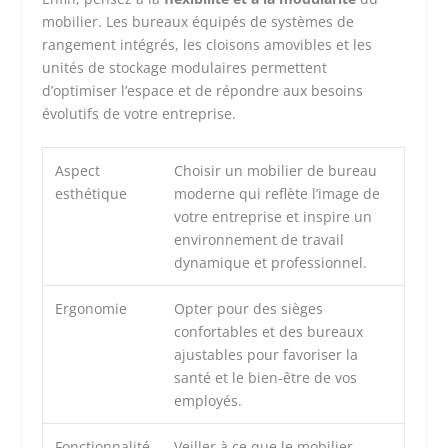
mobilier. Les bureaux équipés de systèmes de
rangement intégrés, les cloisons amovibles et les
unités de stockage modulaires permettent
d’optimiser l’espace et de répondre aux besoins
évolutifs de votre entreprise.
Aspect
Choisir un mobilier de bureau
esthétique
moderne qui reflète l’image de
votre entreprise et inspire un
environnement de travail
dynamique et professionnel.
Ergonomie
Opter pour des sièges
confortables et des bureaux
ajustables pour favoriser la
santé et le bien-être de vos
employés.
Fonctionnalité
Veiller à ce que le mobilier