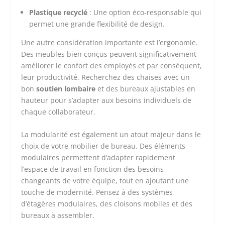
Plastique recyclé
: Une option éco-responsable qui
permet une grande flexibilité de design.
Une autre considération importante est l’ergonomie.
Des meubles bien conçus peuvent significativement
améliorer le confort des employés et par conséquent,
leur productivité. Recherchez des chaises avec un
bon
soutien lombaire
et des bureaux ajustables en
hauteur pour s’adapter aux besoins individuels de
chaque collaborateur.
La modularité est également un atout majeur dans le
choix de votre mobilier de bureau. Des éléments
modulaires permettent d’adapter rapidement
l’espace de travail en fonction des besoins
changeants de votre équipe, tout en ajoutant une
touche de modernité. Pensez à des systèmes
d’étagères modulaires, des cloisons mobiles et des
bureaux à assembler.