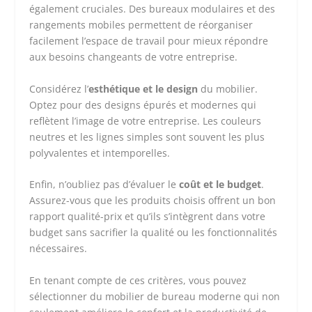
également cruciales. Des bureaux modulaires et des
rangements mobiles permettent de réorganiser
facilement l’espace de travail pour mieux répondre
aux besoins changeants de votre entreprise.
Considérez l’
esthétique et le design
du mobilier.
Optez pour des designs épurés et modernes qui
reflètent l’image de votre entreprise. Les couleurs
neutres et les lignes simples sont souvent les plus
polyvalentes et intemporelles.
Enfin, n’oubliez pas d’évaluer le
coût et le budget
.
Assurez-vous que les produits choisis offrent un bon
rapport qualité-prix et qu’ils s’intègrent dans votre
budget sans sacrifier la qualité ou les fonctionnalités
nécessaires.
En tenant compte de ces critères, vous pouvez
sélectionner du mobilier de bureau moderne qui non