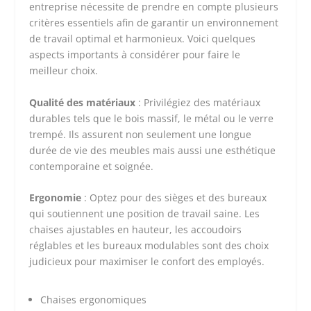
entreprise nécessite de prendre en compte plusieurs
critères essentiels afin de garantir un environnement
de travail optimal et harmonieux. Voici quelques
aspects importants à considérer pour faire le
meilleur choix.
Qualité des matériaux
: Privilégiez des matériaux
durables tels que le bois massif, le métal ou le verre
trempé. Ils assurent non seulement une longue
durée de vie des meubles mais aussi une esthétique
contemporaine et soignée.
Ergonomie
: Optez pour des sièges et des bureaux
qui soutiennent une position de travail saine. Les
chaises ajustables en hauteur, les accoudoirs
réglables et les bureaux modulables sont des choix
judicieux pour maximiser le confort des employés.
Chaises ergonomiques