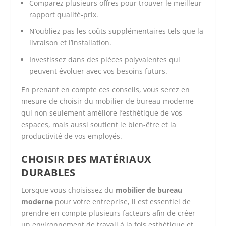
Comparez plusieurs offres pour trouver le meilleur
rapport qualité-prix.
N’oubliez pas les coûts supplémentaires tels que la
livraison et l’installation.
Investissez dans des pièces polyvalentes qui
peuvent évoluer avec vos besoins futurs.
En prenant en compte ces conseils, vous serez en
mesure de choisir du mobilier de bureau moderne
qui non seulement améliore l’esthétique de vos
espaces, mais aussi soutient le bien-être et la
productivité de vos employés.
CHOISIR DES MATÉRIAUX
DURABLES
Lorsque vous choisissez du
mobilier de bureau
moderne
pour votre entreprise, il est essentiel de
prendre en compte plusieurs facteurs afin de créer
un environnement de travail à la fois esthétique et