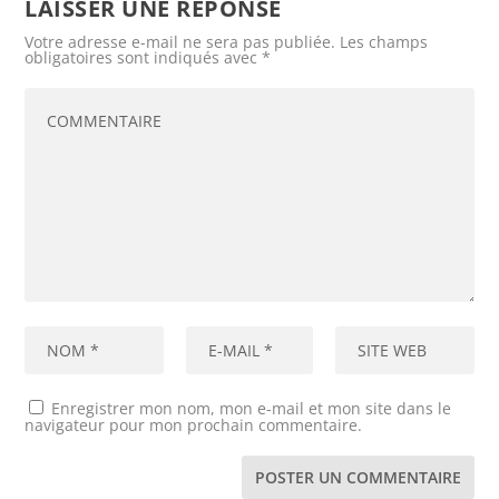
LAISSER UNE RÉPONSE
Votre adresse e-mail ne sera pas publiée.
Les champs
obligatoires sont indiqués avec
*
Enregistrer mon nom, mon e-mail et mon site dans le
navigateur pour mon prochain commentaire.