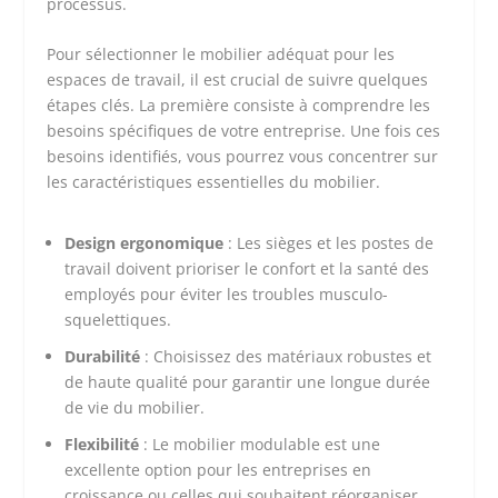
processus.
Pour sélectionner le mobilier adéquat pour les
espaces de travail, il est crucial de suivre quelques
étapes clés. La première consiste à comprendre les
besoins spécifiques de votre entreprise. Une fois ces
besoins identifiés, vous pourrez vous concentrer sur
les caractéristiques essentielles du mobilier.
Design ergonomique
: Les sièges et les postes de
travail doivent prioriser le confort et la santé des
employés pour éviter les troubles musculo-
squelettiques.
Durabilité
: Choisissez des matériaux robustes et
de haute qualité pour garantir une longue durée
de vie du mobilier.
Flexibilité
: Le mobilier modulable est une
excellente option pour les entreprises en
croissance ou celles qui souhaitent réorganiser