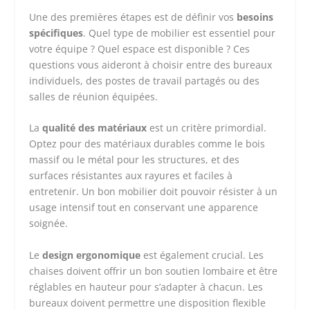
Une des premières étapes est de définir vos
besoins
spécifiques
. Quel type de mobilier est essentiel pour
votre équipe ? Quel espace est disponible ? Ces
questions vous aideront à choisir entre des bureaux
individuels, des postes de travail partagés ou des
salles de réunion équipées.
La
qualité des matériaux
est un critère primordial.
Optez pour des matériaux durables comme le bois
massif ou le métal pour les structures, et des
surfaces résistantes aux rayures et faciles à
entretenir. Un bon mobilier doit pouvoir résister à un
usage intensif tout en conservant une apparence
soignée.
Le
design ergonomique
est également crucial. Les
chaises doivent offrir un bon soutien lombaire et être
réglables en hauteur pour s’adapter à chacun. Les
bureaux doivent permettre une disposition flexible