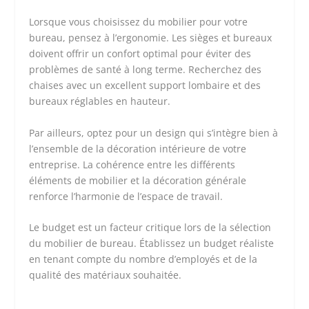
Lorsque vous choisissez du mobilier pour votre
bureau, pensez à l’ergonomie. Les sièges et bureaux
doivent offrir un confort optimal pour éviter des
problèmes de santé à long terme. Recherchez des
chaises avec un excellent support lombaire et des
bureaux réglables en hauteur.
Par ailleurs, optez pour un design qui s’intègre bien à
l’ensemble de la décoration intérieure de votre
entreprise. La cohérence entre les différents
éléments de mobilier et la décoration générale
renforce l’harmonie de l’espace de travail.
Le budget est un facteur critique lors de la sélection
du mobilier de bureau. Établissez un budget réaliste
en tenant compte du nombre d’employés et de la
qualité des matériaux souhaitée.