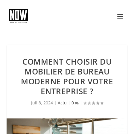
COMMENT CHOISIR DU
MOBILIER DE BUREAU
MODERNE POUR VOTRE
ENTREPRISE ?
Juil 8, 2024
|
Actu
|
0
|