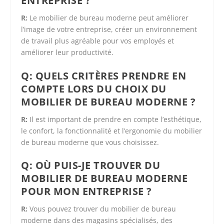
ENTREPRISE ?
R:
Le mobilier de bureau moderne peut améliorer
l’image de votre entreprise, créer un environnement
de travail plus agréable pour vos employés et
améliorer leur productivité.
Q: QUELS CRITÈRES PRENDRE EN
COMPTE LORS DU CHOIX DU
MOBILIER DE BUREAU MODERNE ?
R:
Il est important de prendre en compte l’esthétique,
le confort, la fonctionnalité et l’ergonomie du mobilier
de bureau moderne que vous choisissez.
Q: OÙ PUIS-JE TROUVER DU
MOBILIER DE BUREAU MODERNE
POUR MON ENTREPRISE ?
R:
Vous pouvez trouver du mobilier de bureau
moderne dans des magasins spécialisés, des