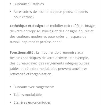
Bureaux ajustables
Accessoires de soutien (repose-pieds, supports
pour écrans)
Esthétique et design
: Le mobilier doit refléter l’image
de votre entreprise. Privilégiez des designs épurés et
des couleurs modernes pour créer un espace de
travail inspirant et professionnel.
Fonctionnalité
: Le mobilier doit répondre aux
besoins spécifiques de votre activité. Par exemple,
des bureaux avec des rangements intégrés ou des
tables de réunion modulables peuvent améliorer
l’efficacité et l’organisation.
Bureaux avec rangements
Tables modulables
Etagères ergonomiques