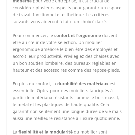
moderne
pour votre entreprise, il est crucial de
considérer plusieurs aspects pour garantir un espace
de travail fonctionnel et esthétique. Les critères
suivants vous aideront à faire un choix éclairé.
Pour commencer, le
confort et l’ergonomie
doivent
être au cœur de votre sélection. Un mobilier
ergonomique améliore le bien-être des employés et
accroît leur productivité. Privilégiez des chaises avec
un bon soutien lombaire, des bureaux réglables en
hauteur et des accessoires comme des repose-pieds.
En plus du confort, la
durabilité des matériaux
est
essentielle. Optez pour des mobiliers fabriqués à
partir de matériaux résistants comme le bois massif,
le métal et les plastiques de haute qualité. Cela
garantit non seulement une longue durée de vie mais
aussi une meilleure résistance à l’usure quotidienne.
La
flexibilité et la modularité
du mobilier sont