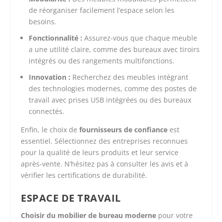
de réorganiser facilement l’espace selon les
besoins.
Fonctionnalité :
Assurez-vous que chaque meuble
a une utilité claire, comme des bureaux avec tiroirs
intégrés ou des rangements multifonctions.
Innovation :
Recherchez des meubles intégrant
des technologies modernes, comme des postes de
travail avec prises USB intégrées ou des bureaux
connectés.
Enfin, le choix de
fournisseurs de confiance
est
essentiel. Sélectionnez des entreprises reconnues
pour la qualité de leurs produits et leur service
après-vente. N’hésitez pas à consulter les avis et à
vérifier les certifications de durabilité.
ESPACE DE TRAVAIL
Choisir du mobilier de bureau moderne
pour votre