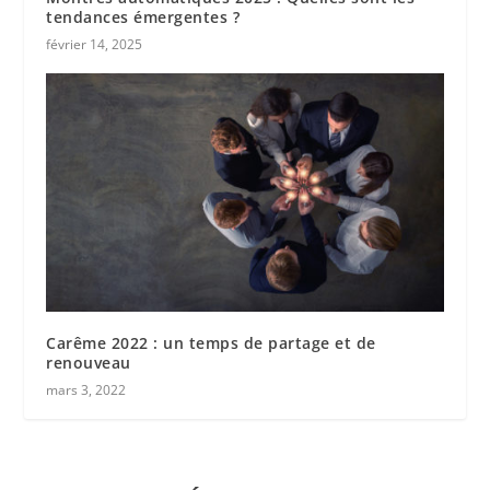
tendances émergentes ?
février 14, 2025
Carême 2022 : un temps de partage et de
renouveau
mars 3, 2022