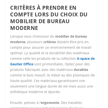
CRITÈRES À PRENDRE EN
COMPTE LORS DU CHOIX DU
MOBILIER DE BUREAU
MODERNE
Lorsque vous choisissez du
mobilier de bureau
moderne
, plusieurs
critères
doivent être pris en
compte pour assurer un environnement de travail
optimal. La qualité et la durabilité des matériaux
comme celle les produits de la collection
X-space de
Gautier Office
sont primordiales. Optez pour des
produits fabriqués avec des matériaux
durables
comme le bois massif, le métal ou des plastiques de
haute qualité. Ces matériaux garantissent non
seulement une longue durée de vie mais aussi une
esthétique moderne et épurée.
Ensuite, pensez à l’
ergonomie
. Des meubles