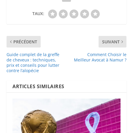
TAUX:
PRÉCÉDENT
SUIVANT
Guide complet de la greffe
Comment Choisir le
de cheveux : techniques,
Meilleur Avocat à Namur ?
prix et conseils pour lutter
contre l’alopécie
ARTICLES SIMILAIRES