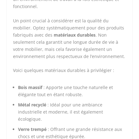
fonctionnel.
Un point crucial à considérer est la qualité du
mobilier. Optez systématiquement pour des produits
fabriqués avec des
matériaux durables
. Non
seulement cela garantit une longue durée de vie à
votre mobilier, mais cela favorise également un
environnement plus respectueux de l’environnement.
Voici quelques matériaux durables à privilégier :
Bois massif
: Apporte une touche naturelle et
élégante tout en étant robuste.
Métal recyclé
: Idéal pour une ambiance
industrielle et moderne, il est également
écologique.
Verre trempé
: Offrant une grande résistance aux
chocs et une esthétique épurée.