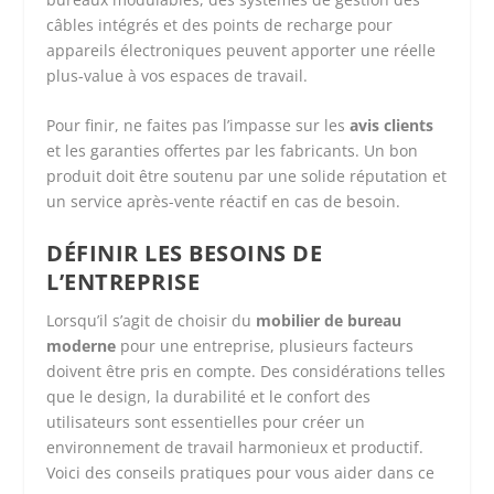
câbles intégrés et des points de recharge pour
appareils électroniques peuvent apporter une réelle
plus-value à vos espaces de travail.
Pour finir, ne faites pas l’impasse sur les
avis clients
et les garanties offertes par les fabricants. Un bon
produit doit être soutenu par une solide réputation et
un service après-vente réactif en cas de besoin.
DÉFINIR LES BESOINS DE
L’ENTREPRISE
Lorsqu’il s’agit de choisir du
mobilier de bureau
moderne
pour une entreprise, plusieurs facteurs
doivent être pris en compte. Des considérations telles
que le design, la durabilité et le confort des
utilisateurs sont essentielles pour créer un
environnement de travail harmonieux et productif.
Voici des conseils pratiques pour vous aider dans ce