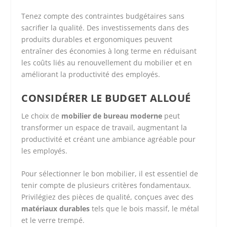
Tenez compte des contraintes budgétaires sans
sacrifier la qualité. Des investissements dans des
produits durables et ergonomiques peuvent
entraîner des économies à long terme en réduisant
les coûts liés au renouvellement du mobilier et en
améliorant la productivité des employés.
CONSIDÉRER LE BUDGET ALLOUÉ
Le choix de
mobilier de bureau moderne
peut
transformer un espace de travail, augmentant la
productivité et créant une ambiance agréable pour
les employés.
Pour sélectionner le bon mobilier, il est essentiel de
tenir compte de plusieurs critères fondamentaux.
Privilégiez des pièces de qualité, conçues avec des
matériaux durables
tels que le bois massif, le métal
et le verre trempé.