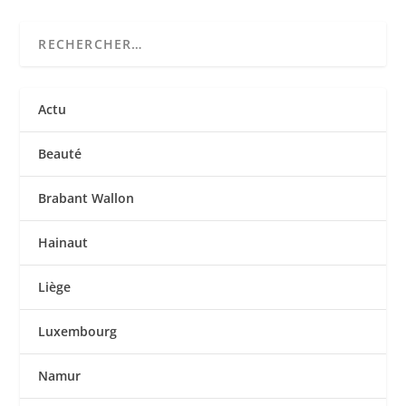
Actu
Beauté
Brabant Wallon
Hainaut
Liège
Luxembourg
Namur