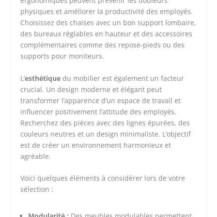
ergonomiques peuvent prévenir les douleurs
physiques et améliorer la productivité des employés.
Choisissez des chaises avec un bon support lombaire,
des bureaux réglables en hauteur et des accessoires
complémentaires comme des repose-pieds ou des
supports pour moniteurs.
L’
esthétique
du mobilier est également un facteur
crucial. Un design moderne et élégant peut
transformer l’apparence d’un espace de travail et
influencer positivement l’attitude des employés.
Recherchez des pièces avec des lignes épurées, des
couleurs neutres et un design minimaliste. L’objectif
est de créer un environnement harmonieux et
agréable.
Voici quelques éléments à considérer lors de votre
sélection :
Modularité :
Des meubles modulables permettent