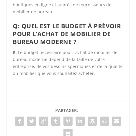
boutiques en ligne et auprès de fournisseurs de
mobilier de bureau.
Q: QUEL EST LE BUDGET À PRÉVOIR
POUR L’ACHAT DE MOBILIER DE
BUREAU MODERNE ?
R:
Le budget nécessaire pour l’achat de mobilier de
bureau moderne dépend de la taille de votre
entreprise, de vos besoins spécifiques et de la qualité
du mobilier que vous souhaitez acheter.
PARTAGER: