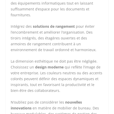
des équipements informatiques tout en laissant
suffisamment d’espace pour les documents et
fournitures.
Intégrez des
solutions de rangement
pour éviter
l’encombrement et améliorer l’organisation. Des
tiroirs intégrés, des étagères ouvertes et des
armoires de rangement contribuent à un
environnement de travail ordonné et harmonieux.
La dimension esthétique ne doit pas être négligée.
Choisissez un
design moderne
qui reflète l’image de
votre entreprise. Les couleurs neutres ou des accents
colorés peuvent définir des espaces dynamiques et
inspirants, tout en favorisant la productivité et le
bien-être des collaborateurs.
N’oubliez pas de considérer les
nouvelles
innovations
en matière de mobilier de bureau. Des
bureaux modulables, des systèmes de gestion des