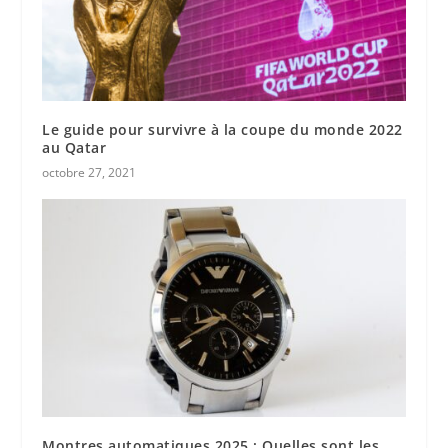
Le guide pour survivre à la coupe du monde 2022
au Qatar
octobre 27, 2021
Montres automatiques 2025 : Quelles sont les