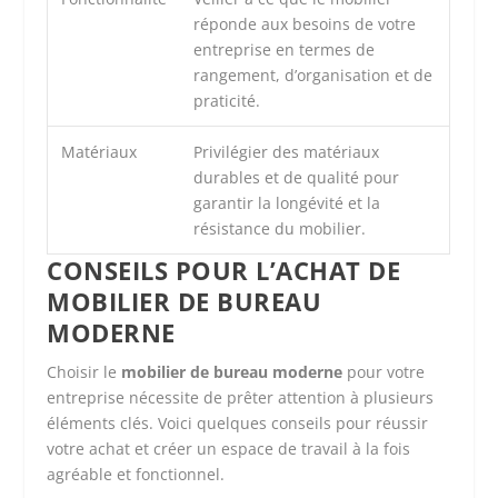
réponde aux besoins de votre
entreprise en termes de
rangement, d’organisation et de
praticité.
Matériaux
Privilégier des matériaux
durables et de qualité pour
garantir la longévité et la
résistance du mobilier.
CONSEILS POUR L’ACHAT DE
MOBILIER DE BUREAU
MODERNE
Choisir le
mobilier de bureau moderne
pour votre
entreprise nécessite de prêter attention à plusieurs
éléments clés. Voici quelques conseils pour réussir
votre achat et créer un espace de travail à la fois
agréable et fonctionnel.