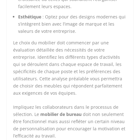
facilement leurs espaces.
Esthétique
: Optez pour des designs modernes qui
s’intègrent bien avec l’image de marque et les
valeurs de votre entreprise.
Le choix du mobilier doit commencer par une
évaluation détaillée des nécessités de votre
entreprise. Identifiez les différents types d’activités
qui se déroulent dans chaque espace de travail, les
spécificités de chaque poste et les préférences des
utilisateurs. Cette analyse préalable vous permettra
de choisir des meubles qui répondent parfaitement
aux exigences de vos équipes.
Impliquez les collaborateurs dans le processus de
sélection. Le
mobilier de bureau
doit non seulement
être fonctionnel mais aussi refléter un certain niveau
de personnalisation pour encourager la motivation et
l’efficacité au travail.