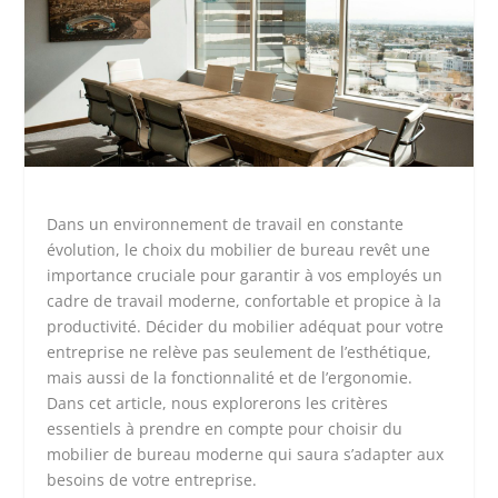
Dans un environnement de travail en constante
évolution, le choix du mobilier de bureau revêt une
importance cruciale pour garantir à vos employés un
cadre de travail moderne, confortable et propice à la
productivité. Décider du mobilier adéquat pour votre
entreprise ne relève pas seulement de l’esthétique,
mais aussi de la fonctionnalité et de l’ergonomie.
Dans cet article, nous explorerons les critères
essentiels à prendre en compte pour choisir du
mobilier de bureau moderne qui saura s’adapter aux
besoins de votre entreprise.