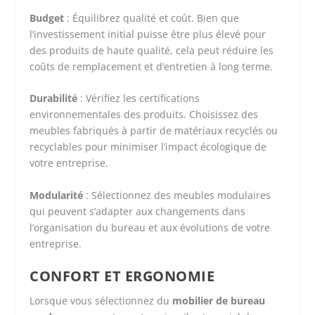
Budget
: Équilibrez qualité et coût. Bien que
l’investissement initial puisse être plus élevé pour
des produits de haute qualité, cela peut réduire les
coûts de remplacement et d’entretien à long terme.
Durabilité
: Vérifiez les certifications
environnementales des produits. Choisissez des
meubles fabriqués à partir de matériaux recyclés ou
recyclables pour minimiser l’impact écologique de
votre entreprise.
Modularité
: Sélectionnez des meubles modulaires
qui peuvent s’adapter aux changements dans
l’organisation du bureau et aux évolutions de votre
entreprise.
CONFORT ET ERGONOMIE
Lorsque vous sélectionnez du
mobilier de bureau