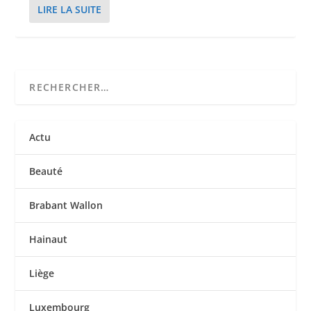
LIRE LA SUITE
Actu
Beauté
Brabant Wallon
Hainaut
Liège
Luxembourg