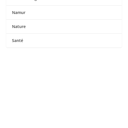
Namur
Nature
Santé