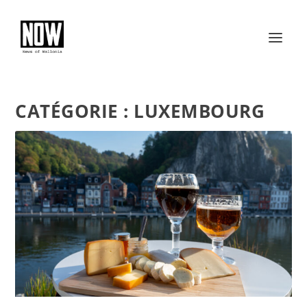
CATÉGORIE :
LUXEMBOURG