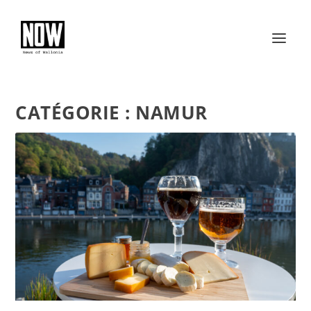
CATÉGORIE :
NAMUR