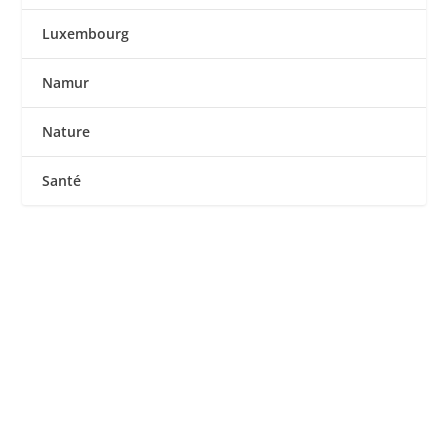
Luxembourg
Namur
Nature
Santé