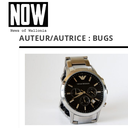
AUTEUR/AUTRICE :
BUGS